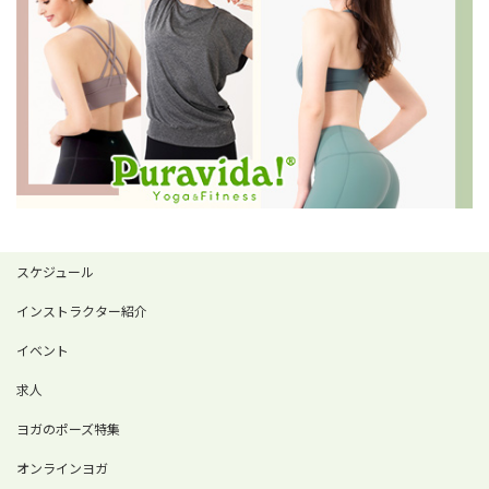
スケジュール
インストラクター紹介
イベント
求人
ヨガのポーズ特集
オンラインヨガ