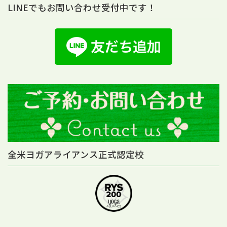
LINEでもお問い合わせ受付中です！
全米ヨガアライアンス正式認定校