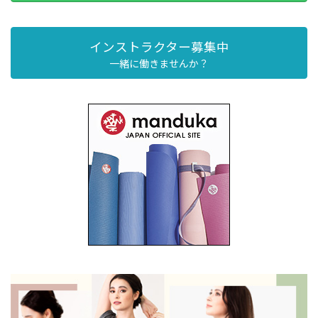
インストラクター募集中
一緒に働きませんか？