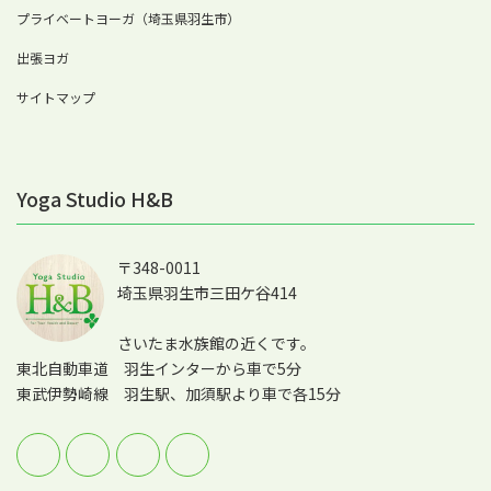
プライベートヨーガ（埼玉県羽生市）
出張ヨガ
サイトマップ
Yoga Studio H&B
〒348-0011
埼玉県羽生市三田ケ谷414
さいたま水族館の近くです。
東北自動車道 羽生インターから車で5分
東武伊勢崎線 羽生駅、加須駅より車で各15分